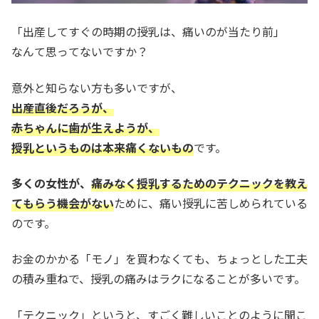
「出産してすぐの時期の授乳は、痛いのが当たり前」
なんて思ってないですか？
意外と知らない方も多いですが、
出産直後だろうが、
赤ちゃんに歯が生えようが、
授乳というものは本来痛くないもの
です。
多くの女性が、
痛みなく授乳するためのテクニックを教え
てもらう機会がない
ために、痛い授乳に苦しめられている
のです。
お金のかかる「モノ」を買わなくても、ちょっとした工夫
の積み重ねで、授乳の痛みはラクになることが多いです。
「テクニック」というと、すごく難しいことのように聞こ