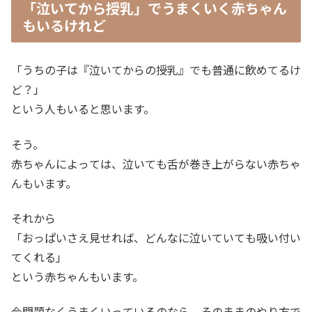
「泣いてから授乳」でうまくいく赤ちゃん
もいるけれど
「うちの子は『泣いてからの授乳』でも普通に飲めてるけ
ど？」
という人もいると思います。
そう。
赤ちゃんによっては、泣いても舌が巻き上がらない赤ちゃ
んもいます。
それから
「おっぱいさえ見せれば、どんなに泣いていても吸い付い
てくれる」
という赤ちゃんもいます。
今問題なくうまくいっているのなら、そのままのやり方で