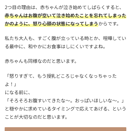
2つ目の理由は、赤ちゃんが泣き始めてしばらくすると、
赤ちゃんはお腹が空いて泣き始めたことを忘れてしまった
かのように、怒り心頭の状態になってしまう
からです。
私たち大人も、すごく腹が立っている時とか、喧嘩してい
る最中に、和やかにお食事はしにくいですよね。
赤ちゃんも同様なのだと思います。
「怒りすぎて、もう授乳どころじゃなくなっちゃった
よ！」
になる前に、
「そろそろお腹すいてきたな～。おっぱいほしいな～。」
と穏やかに求めているタイミングで応えてあげる、という
ことが大切なのだと思います。