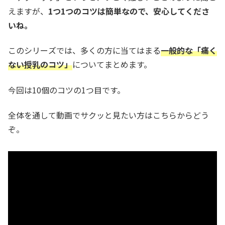
えますが、
1つ1つのコツは簡単なので、安心してくださ
いね。
このシリーズでは、多くの方に当てはまる
一般的な「痛く
ない授乳のコツ」
についてまとめます。
今回は10個のコツの1つ目です。
全体を通して動画でサクッと見たい方はこちらからどう
ぞ。