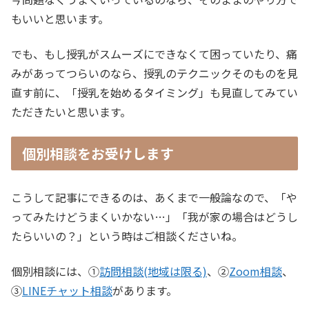
もいいと思います。
でも、もし授乳がスムーズにできなくて困っていたり、痛
みがあってつらいのなら、授乳のテクニックそのものを見
直す前に、「授乳を始めるタイミング」も見直してみてい
ただきたいと思います。
個別相談をお受けします
こうして記事にできるのは、あくまで一般論なので、「や
ってみたけどうまくいかない…」「我が家の場合はどうし
たらいいの？」という時はご相談くださいね。
個別相談には、➀
訪問相談(地域は限る)
、②
Zoom相談
、
③
LINEチャット相談
があります。