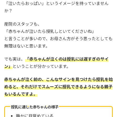
「泣いたらおっぱい」というイメージを持っていません
か？
産院のスタッフも、
「赤ちゃんが泣いたら授乳しといてくださいね」
と言うことが多いので、お母さん方がそう思ったとしても
無理はないと思います。
でも実は、
「赤ちゃんが泣くのは授乳には遅すぎのサイ
ン」
ということが分かっています。
赤ちゃんが泣く前の、こんなサインを見つけたら授乳を始
めると、それだけでスムーズに授乳できるようになる親子
もいるんですよ。
授乳に適した赤ちゃんの様子
静かに目覚めている