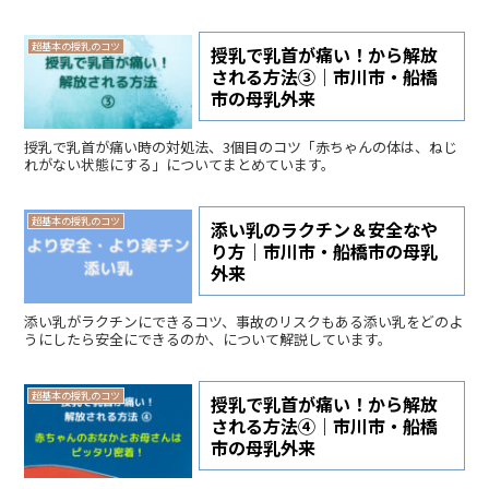
超基本の授乳のコツ
授乳で乳首が痛い！から解放
される方法③｜市川市・船橋
市の母乳外来
授乳で乳首が痛い時の対処法、3個目のコツ「赤ちゃんの体は、ねじ
れがない状態にする」についてまとめています。
超基本の授乳のコツ
添い乳のラクチン＆安全なや
り方｜市川市・船橋市の母乳
外来
添い乳がラクチンにできるコツ、事故のリスクもある添い乳をどのよ
うにしたら安全にできるのか、について解説しています。
超基本の授乳のコツ
授乳で乳首が痛い！から解放
される方法④｜市川市・船橋
市の母乳外来