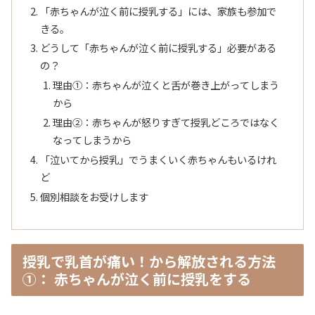
「赤ちゃんが泣く前に授乳する」には、家族も参加で
きる。
どうして「赤ちゃんが泣く前に授乳する」必要がある
の？
理由①：赤ちゃんが泣くと舌が巻き上がってしまう
から
理由②：赤ちゃんが怒りすぎて授乳どころではなく
なってしまうから
「泣いてから授乳」でうまくいく赤ちゃんもいるけれ
ど
個別相談をお受けします
授乳で乳首が痛い！から解放される方法
➀： 赤ちゃんが泣く前に授乳をする