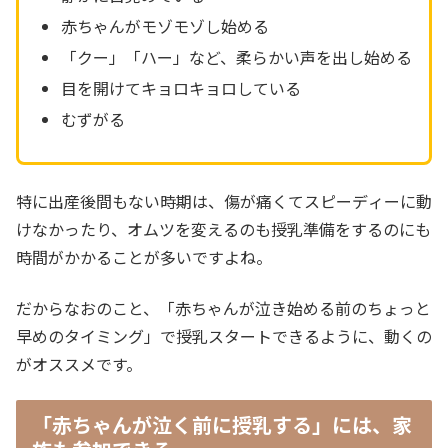
赤ちゃんがモゾモゾし始める
「クー」「ハー」など、柔らかい声を出し始める
目を開けてキョロキョロしている
むずがる
特に出産後間もない時期は、傷が痛くてスピーディーに動
けなかったり、オムツを変えるのも授乳準備をするのにも
時間がかかることが多いですよね。
だからなおのこと、「赤ちゃんが泣き始める前のちょっと
早めのタイミング」で授乳スタートできるように、動くの
がオススメです。
「赤ちゃんが泣く前に授乳する」には、家