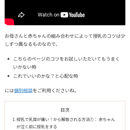
お母さんと赤ちゃんの組み合わせによって授乳のコツは少
しずつ異なるものなので、
こちらのページのコツをお試しいただいてもうまく
いかない時
これでいいのかな？と心配な時
には
個別相談
をご利用くださいね。
目次
授乳で乳首が痛い！から解放される方法➀： 赤ちゃん
が泣く前に授乳をする