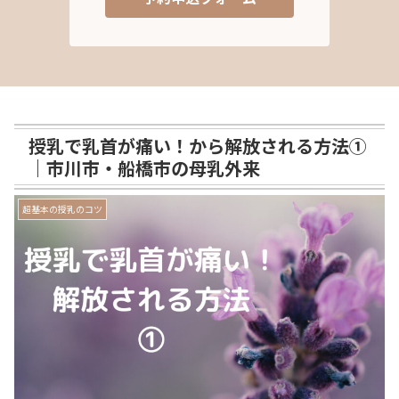
授乳で乳首が痛い！から解放される方法➀
｜市川市・船橋市の母乳外来
超基本の授乳のコツ