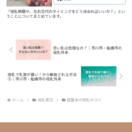
「授乳時間や、左右交代のタイミングをどう決めればいいか？」とい
うことについてまとめています。
添い乳は危険なの？｜市川市・船橋市の
母乳外来
授乳で乳首が痛い！から解放される方法
②｜市川市・船橋市の母乳外来
ホーム
母乳育児
超基本の授乳のコツ