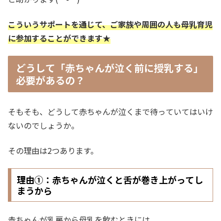
こういうサポートを通じて、ご家族や周囲の人も母乳育児
に参加することができます★
どうして「赤ちゃんが泣く前に授乳する」
必要があるの？
そもそも、どうして赤ちゃんが泣くまで待っていてはいけ
ないのでしょうか。
その理由は2つあります。
理由①：赤ちゃんが泣くと舌が巻き上がってし
まうから
赤ちゃんが乳房から母乳を飲むときには、