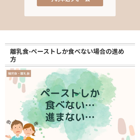
離乳食-ペーストしか食べない場合の進め
方
補完食・離乳食