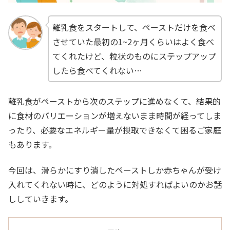
離乳食をスタートして、ペーストだけを食べ
させていた最初の1~2ヶ月くらいはよく食べ
てくれたけど、粒状のものにステップアップ
したら食べてくれない…
離乳食がペーストから次のステップに進めなくて、結果的
に食材のバリエーションが増えないまま時間が経ってしま
ったり、必要なエネルギー量が摂取できなくて困るご家庭
もあります。
今回は、滑らかにすり潰したペーストしか赤ちゃんが受け
入れてくれない時に、どのように対処すればよいのかお話
ししていきます。