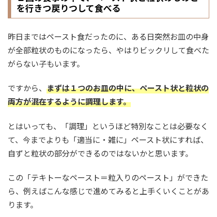
を行きつ戻りつして食べる
昨日まではペースト食だったのに、ある日突然お皿の中身
が全部粒状のものになったら、やはりビックリして食べた
がらない子もいます。
ですから、
まずは１つのお皿の中に、ペースト状と粒状の
両方が混在するように調理します。
とはいっても、「調理」というほど特別なことは必要なく
て、今までよりも「適当に・雑に」ペースト状にすれば、
自ずと粒状の部分ができるのではないかと思います。
この「テキトーなペースト＝粒入りのペースト」ができた
ら、例えばこんな感じで進めてみると上手くいくことがあ
ります。