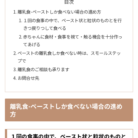
目次
離乳食-ペーストしか食べない場合の進め方
１回の食事の中で、ペースト状と粒状のものとを行
きつ戻りつして食べる
赤ちゃんに食材・食事を視て・触る機会を十分作っ
てあげる
ペーストの離乳食しか食べない時は、スモールステッ
プで
離乳食のご相談も承ります
お問合せ先
離乳食-ペーストしか食べない場合の進め
方
１回の食事の中で、ペースト状と粒状のものと