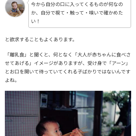
今から自分の口に入ってくるものが何なの
か、自分で視て・触って・嗅いで確かめた
い！
と欲求することもよくあります。
「離乳食」と聞くと、何となく「大人が赤ちゃんに食べさ
せてあげる」イメージがありますが、受け身で「アーン」
とお口を開いて待っていてくれる子ばかりではないんです
よね。