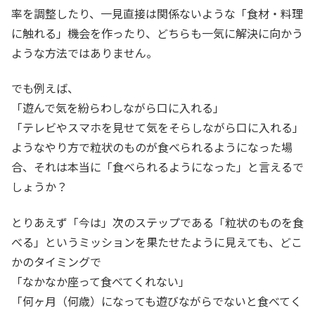
率を調整したり、一見直接は関係ないような「食材・料理
に触れる」機会を作ったり、どちらも一気に解決に向かう
ような方法ではありません。
でも例えば、
「遊んで気を紛らわしながら口に入れる」
「テレビやスマホを見せて気をそらしながら口に入れる」
ようなやり方で粒状のものが食べられるようになった場
合、それは本当に「食べられるようになった」と言えるで
しょうか？
とりあえず「今は」次のステップである「粒状のものを食
べる」というミッションを果たせたように見えても、どこ
かのタイミングで
「なかなか座って食べてくれない」
「何ヶ月（何歳）になっても遊びながらでないと食べてく