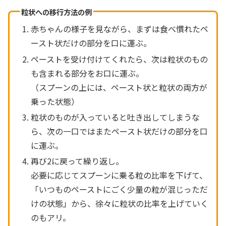
粒状への移行方法の例
赤ちゃんの様子を見ながら、まずは食べ慣れたペ
ースト状だけの部分を口に運ぶ。
ペーストを受け付けてくれたら、次は粒状のもの
も含まれる部分をお口に運ぶ。
（スプーンの上には、ペースト状と粒状の両方が
乗った状態）
粒状のものが入っていると吐き出してしまうな
ら、次の一口ではまたペースト状だけの部分を口
に運ぶ。
再び2に戻って繰り返し。
必要に応じてスプーンに乗る粒の比率を下げて、
「いつものペーストにごく少量の粒が混じっただ
けの状態」から、徐々に粒状の比率を上げていく
のもアリ。