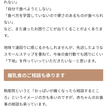
れない」
「自分で食べようとしない」
「食べ方を学習していないので硬さのあるものが食べられ
ない」
など、また違ったお困りごとが出てくることがよくありま
す。
地味で遠回りに感じるかもしれませんが、先述したような
スモールステップを重ねて、今後の食行動でも困りにくい
「下地」を作っていっていただきたいな…と思います。
離乳食のご相談も承ります
助産院というと「おっぱいが痛くなったら相談するとこ
ろ」というイメージの方も多いのですが、赤ちゃんのお食
事の相談も承っています。