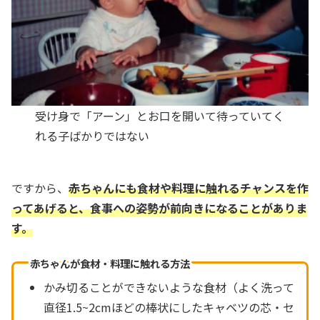
受け身で「アーン」とお口を開いて待っていてく
れる子ばかりではない
ですから、
赤ちゃんにも食材や料理に触れるチャンスを作
ってあげると、食事への姿勢が前向きになることがありま
す。
赤ちゃんが食材・料理に触れる方法
かみ切ることができないような食材（よく洗って
直径1.5~2cmほどの棒状にしたキャベツの芯・セ