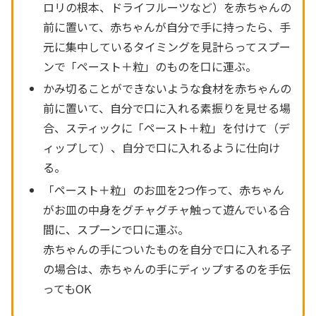
ロリの根本、ドライフルーツなど）を赤ちゃんの
前に置いて、赤ちゃんが自分で手に持ったら、手
元に集中しているタイミングを見計らってスプー
ンで「ペースト＋粒」のものを口に運ぶ。
かみ切ることができないような食材を赤ちゃんの
前に置いて、自分で口に入れる素振りを見せる場
合、スティックに「ペースト＋粒」を付けて（デ
ィップして）、自分で口に入れるように仕向け
る。
「ペースト＋粒」のお皿を2つ作って、赤ちゃん
がお皿の中身をグチャグチャ触って遊んでいる合
間に、スプーンで口に運ぶ。
赤ちゃんの手についたものを自分で口に入れる子
の場合は、赤ちゃんの手にディップするのを手伝
ってもOK