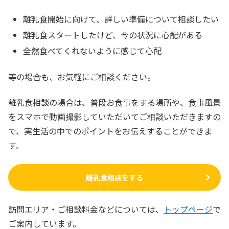
離乳食開始に向けて、詳しい準備について相談したい
離乳食スタートしたけど、今の状況に心配がある
全然食べてくれないように感じて心配
等の場合も、お気軽にご相談ください。
離乳食相談の場合は、普段お食事をする場所や、食事風景
をスマホで動画撮影していただいてご相談いただきますの
で、実生活の中でのポイントをお伝えすることができま
す。
離乳食相談をする
訪問エリア・ご相談料金などについては、
トップページ
で
ご案内しています。