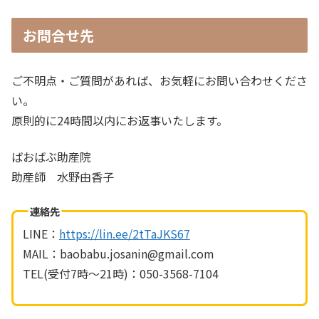
お問合せ先
ご不明点・ご質問があれば、お気軽にお問い合わせくださ
い。
原則的に24時間以内にお返事いたします。
ばおばぶ助産院
助産師 水野由香子
連絡先
LINE：
https://lin.ee/2tTaJKS67
MAIL：baobabu.josanin@gmail.com
TEL(受付7時～21時)：050-3568-7104